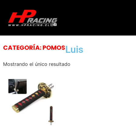
CATEGORÍA: POMOS
Luis
Mostrando el único resultado