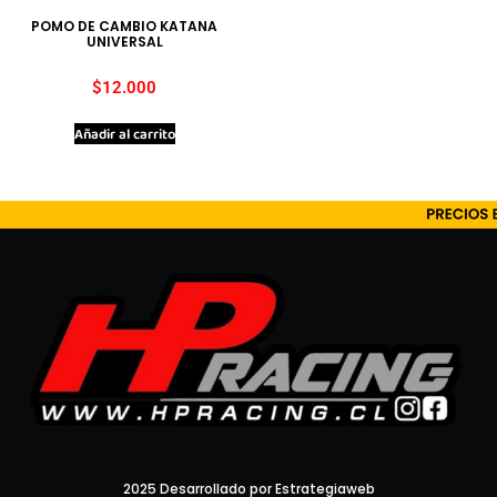
POMO DE CAMBIO KATANA
UNIVERSAL
$
12.000
Añadir al carrito
2025 Desarrollado por Estrategiaweb