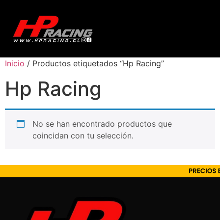
Inicio
/ Productos etiquetados “Hp Racing”
Hp Racing
No se han encontrado productos que
coincidan con tu selección.