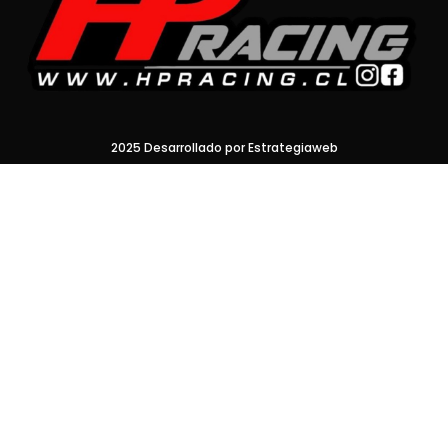
2025 Desarrollado por Estrategiaweb