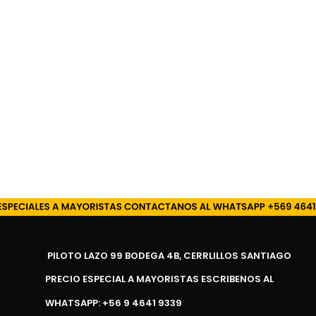
PILOTO LAZO 99 BODEGA 4B, CERRLILLOS SANTIAGO
PRECIO ESPECIAL A MAYORISTAS ESCRIBENOS AL
WHATSAPP: +56 9 4641 9339