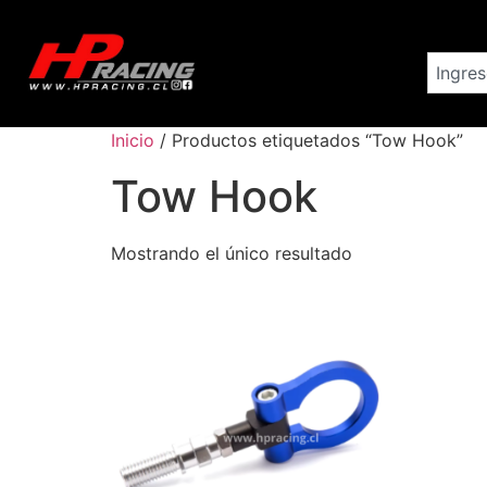
Inicio
/ Productos etiquetados “Tow Hook”
Tow Hook
Mostrando el único resultado