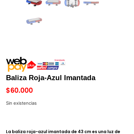
Baliza Roja-Azul Imantada
$
60.000
Sin existencias
La baliza roja-azul imantada de 43 cm es una luz de