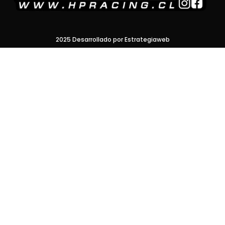
2025 Desarrollado por Estrategiaweb