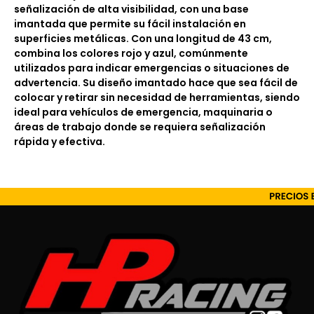
señalización de alta visibilidad, con una base
imantada que permite su fácil instalación en
superficies metálicas. Con una longitud de 43 cm,
combina los colores rojo y azul, comúnmente
utilizados para indicar emergencias o situaciones de
advertencia. Su diseño imantado hace que sea fácil de
colocar y retirar sin necesidad de herramientas, siendo
ideal para vehículos de emergencia, maquinaria o
áreas de trabajo donde se requiera señalización
rápida y efectiva.