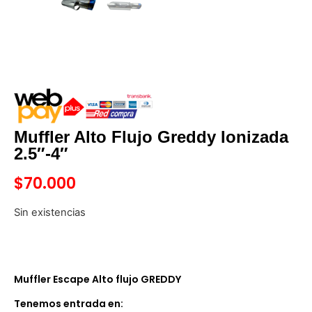
Muffler Alto Flujo Greddy Ionizada
2.5″-4″
$
70.000
Sin existencias
Muffler Escape Alto flujo GREDDY
Tenemos entrada en: