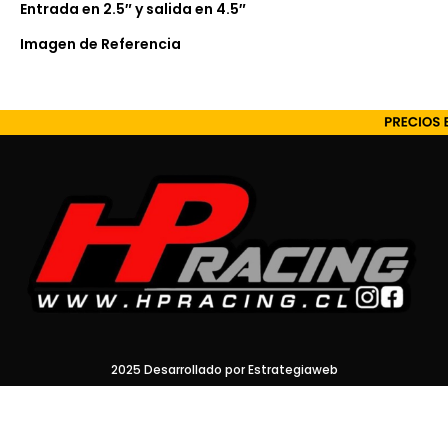
Entrada en 2.5″ y salida en 4.5″
Imagen de Referencia
2025 Desarrollado por Estrategiaweb