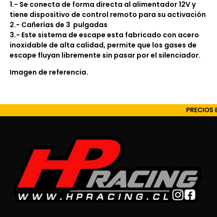
1.- Se conecta de forma directa al alimentador 12V y
tiene dispositivo de control remoto para su activación
2.- Cañerías de 3 pulgadas
3.- Este sistema de escape esta fabricado con acero
inoxidable de alta calidad, permite que los gases de
escape fluyan libremente sin pasar por el silenciador.
Imagen de referencia.