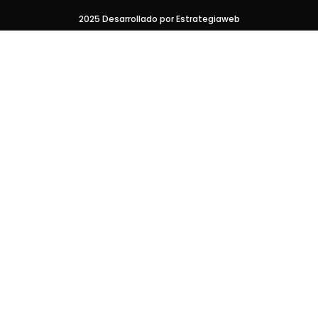
2025 Desarrollado por Estrategiaweb