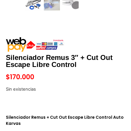
Silenciador Remus 3″ + Cut Out
Escape Libre Control
$
170.000
Sin existencias
Silenciador Remus + Cut Out Escape Libre Control Auto
Karvas