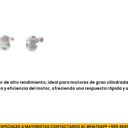
r de alto rendimiento, ideal para motores de gran cilindrada
ia y eficiencia del motor, ofreciendo una respuesta rápida y