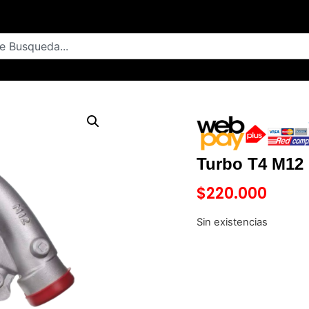
Turbo T4 M12
$
220.000
Sin existencias