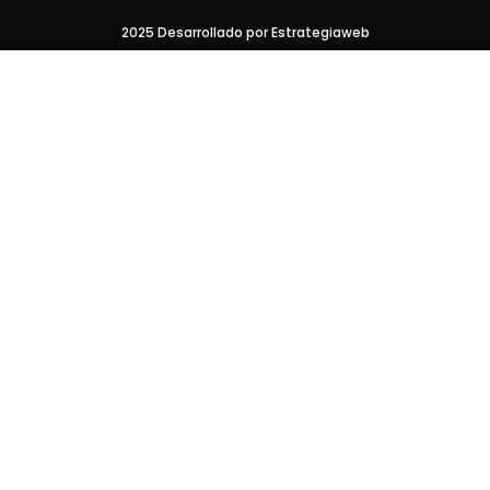
2025 Desarrollado por Estrategiaweb