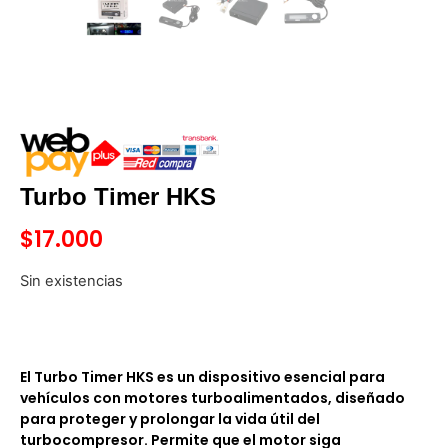
Turbo Timer HKS
$
17.000
Sin existencias
El Turbo Timer HKS es un dispositivo esencial para
vehículos con motores turboalimentados, diseñado
para proteger y prolongar la vida útil del
turbocompresor. Permite que el motor siga