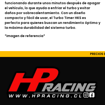
funcionando durante unos minutos después de apagar
el vehículo, lo que ayuda a enfriar el turbo y evitar
daños por sobrecalentamiento. Con un diseño
compacto y fácil de usar, el Turbo Timer HKS es
perfecto para quienes buscan un rendimiento óptimo y
la máxima durabilidad del sistema turbo.
*imagen de referencia*